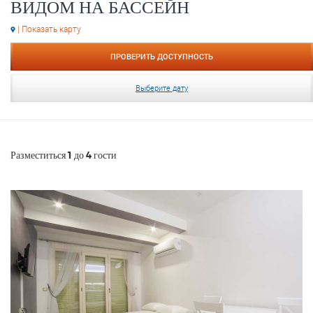
ВИДОМ НА БАССЕЙН
| Показать карту
ПРОВЕРИТЬ ДОСТУПНОСТЬ
Выберите дату
Разместиться 1 до 4 гости