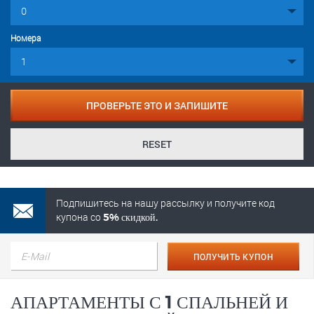
Номера
ПРОВЕРЬТЕ ЭТО И ЗАПИШИТЕ
RESET
Подпишитесь на нашу рассылку и получите код
купона со
5% скидкой.
ПОЛУЧИТЬ КУПОН
АПАРТАМЕНТЫ С 1 СПАЛЬНЕЙ И